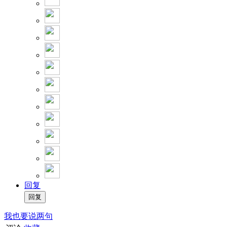
回复
我也要说两句