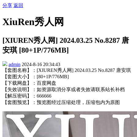
分享
返回
XiuRen秀人网
[XIUREN秀人网] 2024.03.25 No.8287 唐
安琪 [80+1P/776MB]
admin
2024-8-16 20:34:43
【套图名称】：[XIUREN秀人网] 2024.03.25 No.8287 唐安琪
【套图大小】：[80+1P/776MB]
【下载网盘】：百度网盘
【失效说明】：如资源取消分享或者失效请联系站长补档
【解压密码】：666666
【套图预览】：预览图经过压缩处理，压缩包内为原图