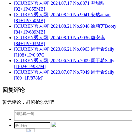
[XIUREN秀人网] 2024.07.17 No.8871 尹甜甜
[92+1P/855MB]
[XIUREN秀人网] 2024.08.20 No.9041 安然anran
[81+1P/750MB]
[XIUREN秀人网] 2024.08.21 No.9048 徐莉芝Booty
[84+1P/689MB]
[XIUREN秀人网] 2024.08.19 No.9036 唐安琪
[84+1P/703MB]
[XIUREN秀人网] 2023.06.21 No.6963 周于希Sally
[[108+1P/0.97G
[XIUREN秀人网] 2023.06.30 No.7009 周于希Sally
[[102+1P/937M]
[XIUREN秀人网] 2023.07.07 No.7049 周于希Sally
[[89+1P/878M]
回复评论
暂无评论，赶紧抢沙发吧