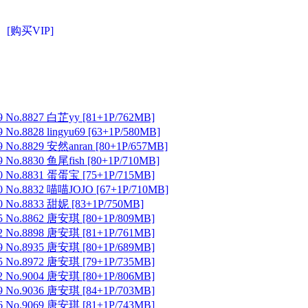
[购买VIP]
 No.8827 白芷yy [81+1P/762MB]
No.8828 lingyu69 [63+1P/580MB]
 No.8829 安然anran [80+1P/657MB]
No.8830 鱼尾fish [80+1P/710MB]
 No.8831 蛋蛋宝 [75+1P/715MB]
 No.8832 喵喵JOJO [67+1P/710MB]
 No.8833 甜妮 [83+1P/750MB]
 No.8862 唐安琪 [80+1P/809MB]
 No.8898 唐安琪 [81+1P/761MB]
 No.8935 唐安琪 [80+1P/689MB]
 No.8972 唐安琪 [79+1P/735MB]
 No.9004 唐安琪 [80+1P/806MB]
 No.9036 唐安琪 [84+1P/703MB]
 No.9069 唐安琪 [81+1P/743MB]