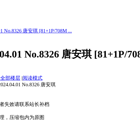
 No.8326 唐安琪 [81+1P/708M ...
4.01 No.8326 唐安琪 [81+1P/70
示全部楼层
|
阅读模式
.04.01 No.8326 唐安琪
者失效请联系站长补档
理，压缩包内为原图