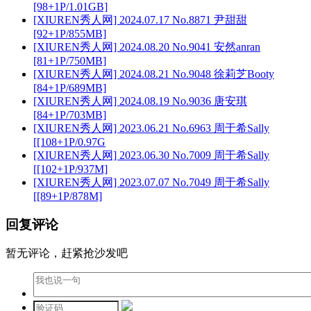
[98+1P/1.01GB]
[XIUREN秀人网] 2024.07.17 No.8871 尹甜甜
[92+1P/855MB]
[XIUREN秀人网] 2024.08.20 No.9041 安然anran
[81+1P/750MB]
[XIUREN秀人网] 2024.08.21 No.9048 徐莉芝Booty
[84+1P/689MB]
[XIUREN秀人网] 2024.08.19 No.9036 唐安琪
[84+1P/703MB]
[XIUREN秀人网] 2023.06.21 No.6963 周于希Sally
[[108+1P/0.97G
[XIUREN秀人网] 2023.06.30 No.7009 周于希Sally
[[102+1P/937M]
[XIUREN秀人网] 2023.07.07 No.7049 周于希Sally
[[89+1P/878M]
回复评论
暂无评论，赶紧抢沙发吧