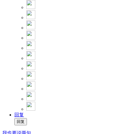
回复
我也要说两句