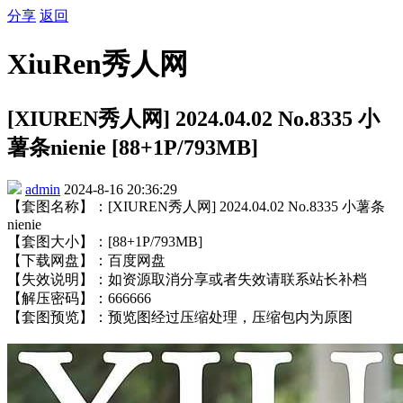
分享
返回
XiuRen秀人网
[XIUREN秀人网] 2024.04.02 No.8335 小
薯条nienie [88+1P/793MB]
admin
2024-8-16 20:36:29
【套图名称】：[XIUREN秀人网] 2024.04.02 No.8335 小薯条
nienie
【套图大小】：[88+1P/793MB]
【下载网盘】：百度网盘
【失效说明】：如资源取消分享或者失效请联系站长补档
【解压密码】：666666
【套图预览】：预览图经过压缩处理，压缩包内为原图