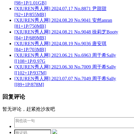
[98+1P/1.01GB]
[XIUREN秀人网] 2024.07.17 No.8871 尹甜甜
[92+1P/855MB]
[XIUREN秀人网] 2024.08.20 No.9041 安然anran
[81+1P/750MB]
[XIUREN秀人网] 2024.08.21 No.9048 徐莉芝Booty
[84+1P/689MB]
[XIUREN秀人网] 2024.08.19 No.9036 唐安琪
[84+1P/703MB]
[XIUREN秀人网] 2023.06.21 No.6963 周于希Sally
[[108+1P/0.97G
[XIUREN秀人网] 2023.06.30 No.7009 周于希Sally
[[102+1P/937M]
[XIUREN秀人网] 2023.07.07 No.7049 周于希Sally
[[89+1P/878M]
回复评论
暂无评论，赶紧抢沙发吧