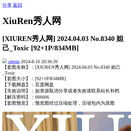
分享
返回
XiuRen秀人网
[XIUREN秀人网] 2024.04.03 No.8340 妲
己_Toxic [92+1P/834MB]
admin
2024-8-16 20:36:39
【套图名称】：[XIUREN秀人网] 2024.04.03 No.8340 妲己
_Toxic
【套图大小】：[92+1P/834MB]
【下载网盘】：百度网盘
【失效说明】：如资源取消分享或者失效请联系站长补档
【解压密码】：666666
【套图预览】：预览图经过压缩处理，压缩包内为原图