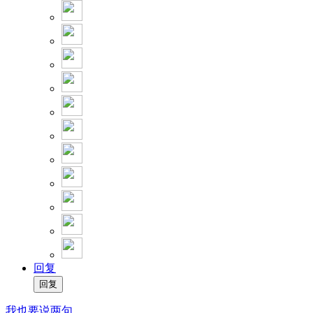
回复
我也要说两句