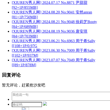
[XIUREN秀人网] 2024.07.17 No.8871 尹甜甜
[92+1P/855MB]
[XIUREN秀人网] 2024.08.20 No.9041 安然anran
[81+1P/750MB]
[XIUREN秀人网] 2024.08.21 No.9048 徐莉芝Booty
[84+1P/689MB]
[XIUREN秀人网] 2024.08.19 No.9036 唐安琪
[84+1P/703MB]
[XIUREN秀人网] 2023.06.21 No.6963 周于希Sally
[[108+1P/0.97G
[XIUREN秀人网] 2023.06.30 No.7009 周于希Sally
[[102+1P/937M]
[XIUREN秀人网] 2023.07.07 No.7049 周于希Sally
[[89+1P/878M]
回复评论
暂无评论，赶紧抢沙发吧