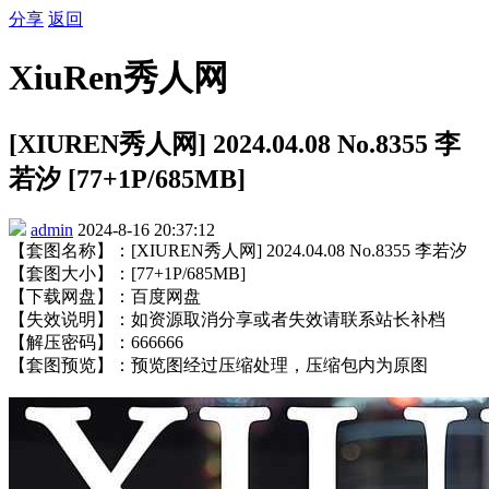
分享
返回
XiuRen秀人网
[XIUREN秀人网] 2024.04.08 No.8355 李
若汐 [77+1P/685MB]
admin
2024-8-16 20:37:12
【套图名称】：[XIUREN秀人网] 2024.04.08 No.8355 李若汐
【套图大小】：[77+1P/685MB]
【下载网盘】：百度网盘
【失效说明】：如资源取消分享或者失效请联系站长补档
【解压密码】：666666
【套图预览】：预览图经过压缩处理，压缩包内为原图