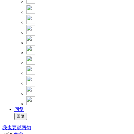
回复
我也要说两句