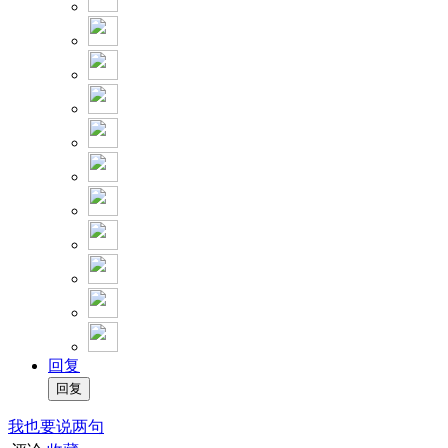
回复
我也要说两句