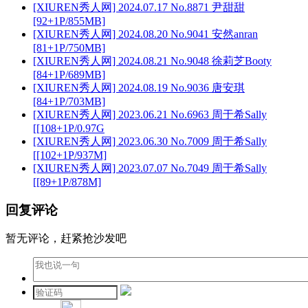
[XIUREN秀人网] 2024.07.17 No.8871 尹甜甜
[92+1P/855MB]
[XIUREN秀人网] 2024.08.20 No.9041 安然anran
[81+1P/750MB]
[XIUREN秀人网] 2024.08.21 No.9048 徐莉芝Booty
[84+1P/689MB]
[XIUREN秀人网] 2024.08.19 No.9036 唐安琪
[84+1P/703MB]
[XIUREN秀人网] 2023.06.21 No.6963 周于希Sally
[[108+1P/0.97G
[XIUREN秀人网] 2023.06.30 No.7009 周于希Sally
[[102+1P/937M]
[XIUREN秀人网] 2023.07.07 No.7049 周于希Sally
[[89+1P/878M]
回复评论
暂无评论，赶紧抢沙发吧