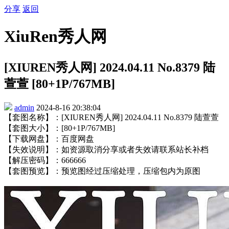
分享
返回
XiuRen秀人网
[XIUREN秀人网] 2024.04.11 No.8379 陆
萱萱 [80+1P/767MB]
admin
2024-8-16 20:38:04
【套图名称】：[XIUREN秀人网] 2024.04.11 No.8379 陆萱萱
【套图大小】：[80+1P/767MB]
【下载网盘】：百度网盘
【失效说明】：如资源取消分享或者失效请联系站长补档
【解压密码】：666666
【套图预览】：预览图经过压缩处理，压缩包内为原图