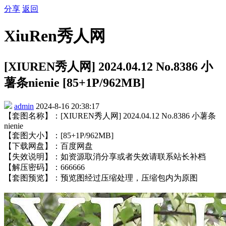
分享
返回
XiuRen秀人网
[XIUREN秀人网] 2024.04.12 No.8386 小
薯条nienie [85+1P/962MB]
admin
2024-8-16 20:38:17
【套图名称】：[XIUREN秀人网] 2024.04.12 No.8386 小薯条
nienie
【套图大小】：[85+1P/962MB]
【下载网盘】：百度网盘
【失效说明】：如资源取消分享或者失效请联系站长补档
【解压密码】：666666
【套图预览】：预览图经过压缩处理，压缩包内为原图