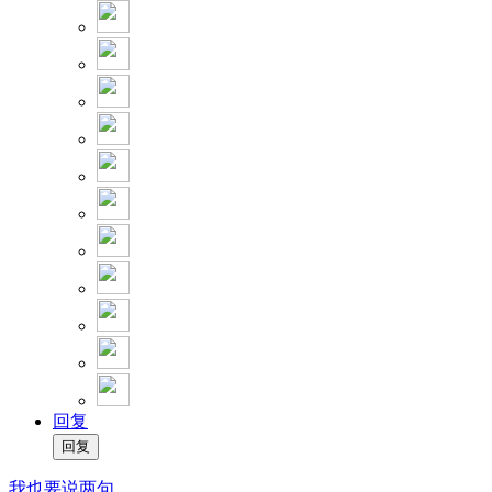
回复
我也要说两句