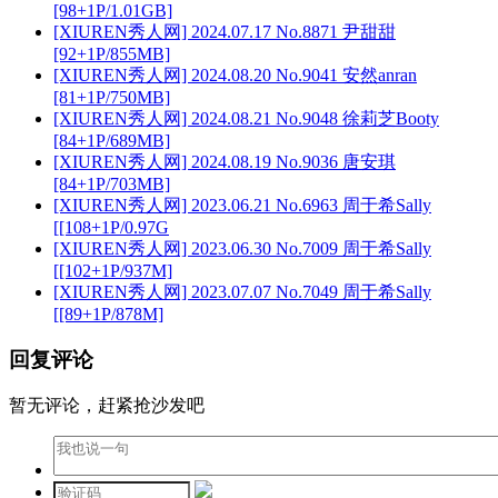
[98+1P/1.01GB]
[XIUREN秀人网] 2024.07.17 No.8871 尹甜甜
[92+1P/855MB]
[XIUREN秀人网] 2024.08.20 No.9041 安然anran
[81+1P/750MB]
[XIUREN秀人网] 2024.08.21 No.9048 徐莉芝Booty
[84+1P/689MB]
[XIUREN秀人网] 2024.08.19 No.9036 唐安琪
[84+1P/703MB]
[XIUREN秀人网] 2023.06.21 No.6963 周于希Sally
[[108+1P/0.97G
[XIUREN秀人网] 2023.06.30 No.7009 周于希Sally
[[102+1P/937M]
[XIUREN秀人网] 2023.07.07 No.7049 周于希Sally
[[89+1P/878M]
回复评论
暂无评论，赶紧抢沙发吧