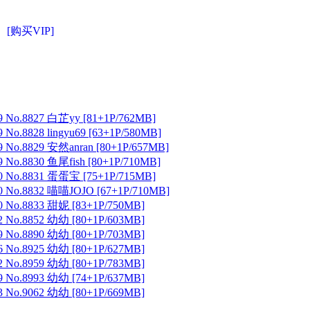
[购买VIP]
 No.8827 白芷yy [81+1P/762MB]
No.8828 lingyu69 [63+1P/580MB]
 No.8829 安然anran [80+1P/657MB]
No.8830 鱼尾fish [80+1P/710MB]
 No.8831 蛋蛋宝 [75+1P/715MB]
 No.8832 喵喵JOJO [67+1P/710MB]
 No.8833 甜妮 [83+1P/750MB]
 No.8852 幼幼 [80+1P/603MB]
 No.8890 幼幼 [80+1P/703MB]
 No.8925 幼幼 [80+1P/627MB]
 No.8959 幼幼 [80+1P/783MB]
 No.8993 幼幼 [74+1P/637MB]
 No.9062 幼幼 [80+1P/669MB]