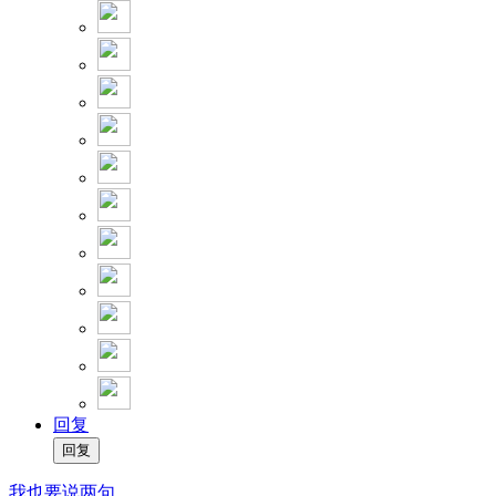
回复
我也要说两句