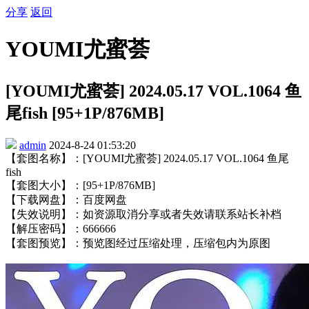
分享
返回
YOUMI尤蜜荟
[YOUMI尤蜜荟] 2024.05.17 VOL.1064 鱼
尾fish [95+1P/876MB]
admin
2024-8-24 01:53:20
【套图名称】：[YOUMI尤蜜荟] 2024.05.17 VOL.1064 鱼尾
fish
【套图大小】：[95+1P/876MB]
【下载网盘】：百度网盘
【失效说明】：如资源取消分享或者失效请联系站长补档
【解压密码】：666666
【套图预览】：预览图经过压缩处理，压缩包内为原图