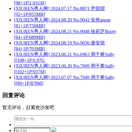
[98+1P/1.01GB]
[XIUREN秀人网] 2024.07.17 No.8871 尹甜甜
[92+1P/855MB]
[XIUREN秀人网] 2024.08.20 No.9041 安然anran
[81+1P/750MB]
[XIUREN秀人网] 2024.08.21 No.9048 徐莉芝Booty
[84+1P/689MB]
[XIUREN秀人网] 2024.08.19 No.9036 唐安琪
[84+1P/703MB]
[XIUREN秀人网] 2023.06.21 No.6963 周于希Sally
[[108+1P/0.97G
[XIUREN秀人网] 2023.06.30 No.7009 周于希Sally
[[102+1P/937M]
[XIUREN秀人网] 2023.07.07 No.7049 周于希Sally
[[89+1P/878M]
回复评论
暂无评论，赶紧抢沙发吧