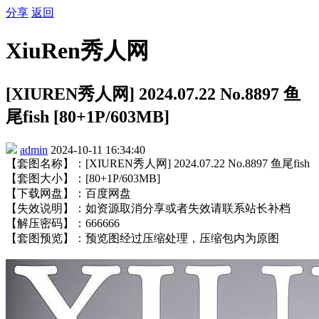
分享
返回
XiuRen秀人网
[XIUREN秀人网] 2024.07.22 No.8897 鱼
尾fish [80+1P/603MB]
admin
2024-10-11 16:34:40
【套图名称】：[XIUREN秀人网] 2024.07.22 No.8897 鱼尾fish
【套图大小】：[80+1P/603MB]
【下载网盘】：百度网盘
【失效说明】：如资源取消分享或者失效请联系站长补档
【解压密码】：666666
【套图预览】：预览图经过压缩处理，压缩包内为原图