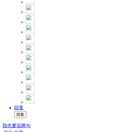
回复
我也要说两句