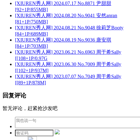
[XIUREN秀人网] 2024.07.17 No.8871 尹甜甜
[92+1P/855MB]
[XIUREN秀人网] 2024.08.20 No.9041 安然anran
[81+1P/750MB]
[XIUREN秀人网] 2024.08.21 No.9048 徐莉芝Booty
[84+1P/689MB]
[XIUREN秀人网] 2024.08.19 No.9036 唐安琪
[84+1P/703MB]
[XIUREN秀人网] 2023.06.21 No.6963 周于希Sally
[[108+1P/0.97G
[XIUREN秀人网] 2023.06.30 No.7009 周于希Sally
[[102+1P/937M]
[XIUREN秀人网] 2023.07.07 No.7049 周于希Sally
[[89+1P/878M]
回复评论
暂无评论，赶紧抢沙发吧