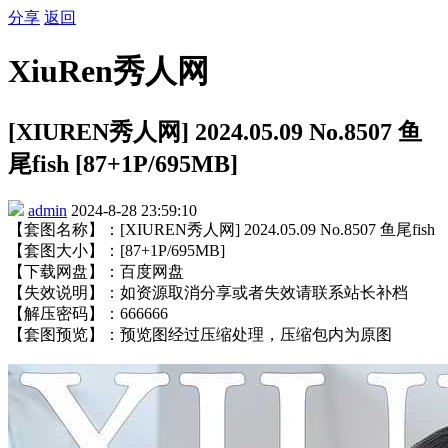
分享
返回
XiuRen秀人网
[XIUREN秀人网] 2024.05.09 No.8507 鱼
尾fish [87+1P/695MB]
admin
2024-8-28 23:59:10
【套图名称】：[XIUREN秀人网] 2024.05.09 No.8507 鱼尾fish
【套图大小】：[87+1P/695MB]
【下载网盘】：百度网盘
【失效说明】：如资源取消分享或者失效请联系站长补档
【解压密码】：666666
【套图预览】：预览图经过压缩处理，压缩包内为原图