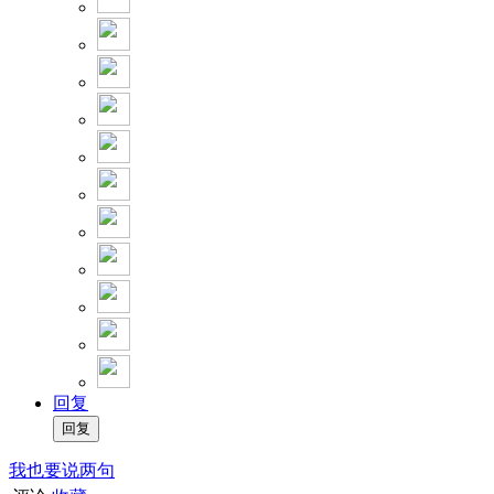
回复
我也要说两句