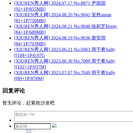
[XIUREN秀人网] 2024.07.17 No.8871 尹甜甜
[92+1P/855MB]
[XIUREN秀人网] 2024.08.20 No.9041 安然anran
[81+1P/750MB]
[XIUREN秀人网] 2024.08.21 No.9048 徐莉芝Booty
[84+1P/689MB]
[XIUREN秀人网] 2024.08.19 No.9036 唐安琪
[84+1P/703MB]
[XIUREN秀人网] 2023.06.21 No.6963 周于希Sally
[[108+1P/0.97G
[XIUREN秀人网] 2023.06.30 No.7009 周于希Sally
[[102+1P/937M]
[XIUREN秀人网] 2023.07.07 No.7049 周于希Sally
[[89+1P/878M]
回复评论
暂无评论，赶紧抢沙发吧