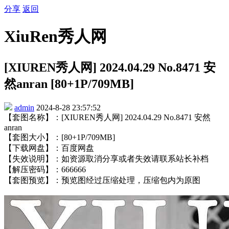
分享
返回
XiuRen秀人网
[XIUREN秀人网] 2024.04.29 No.8471 安
然anran [80+1P/709MB]
admin
2024-8-28 23:57:52
【套图名称】：[XIUREN秀人网] 2024.04.29 No.8471 安然
anran
【套图大小】：[80+1P/709MB]
【下载网盘】：百度网盘
【失效说明】：如资源取消分享或者失效请联系站长补档
【解压密码】：666666
【套图预览】：预览图经过压缩处理，压缩包内为原图