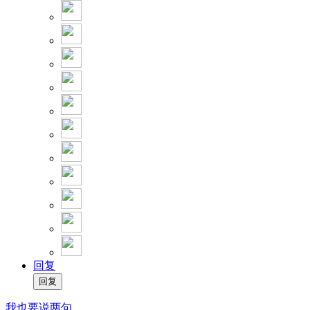
回复
我也要说两句