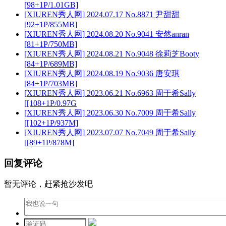
[98+1P/1.01GB]
[XIUREN秀人网] 2024.07.17 No.8871 尹甜甜
[92+1P/855MB]
[XIUREN秀人网] 2024.08.20 No.9041 安然anran
[81+1P/750MB]
[XIUREN秀人网] 2024.08.21 No.9048 徐莉芝Booty
[84+1P/689MB]
[XIUREN秀人网] 2024.08.19 No.9036 唐安琪
[84+1P/703MB]
[XIUREN秀人网] 2023.06.21 No.6963 周于希Sally
[[108+1P/0.97G
[XIUREN秀人网] 2023.06.30 No.7009 周于希Sally
[[102+1P/937M]
[XIUREN秀人网] 2023.07.07 No.7049 周于希Sally
[[89+1P/878M]
回复评论
暂无评论，赶紧抢沙发吧