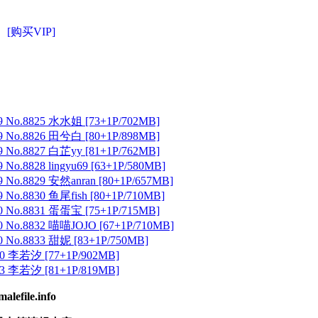
[购买VIP]
 No.8825 水水姐 [73+1P/702MB]
 No.8826 田兮白 [80+1P/898MB]
 No.8827 白芷yy [81+1P/762MB]
No.8828 lingyu69 [63+1P/580MB]
 No.8829 安然anran [80+1P/657MB]
No.8830 鱼尾fish [80+1P/710MB]
 No.8831 蛋蛋宝 [75+1P/715MB]
 No.8832 喵喵JOJO [67+1P/710MB]
 No.8833 甜妮 [83+1P/750MB]
 李若汐 [77+1P/902MB]
 李若汐 [81+1P/819MB]
ile.info