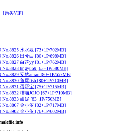
[购买VIP]
 No.8825 水水姐 [73+1P/702MB]
 No.8826 田兮白 [80+1P/898MB]
 No.8827 白芷yy [81+1P/762MB]
No.8828 lingyu69 [63+1P/580MB]
 No.8829 安然anran [80+1P/657MB]
No.8830 鱼尾fish [80+1P/710MB]
 No.8831 蛋蛋宝 [75+1P/715MB]
 No.8832 喵喵JOJO [67+1P/710MB]
 No.8833 甜妮 [83+1P/750MB]
 No.8867 金小依 [82+1P/717MB]
 No.8902 金小依 [76+1P/602MB]
ile.info