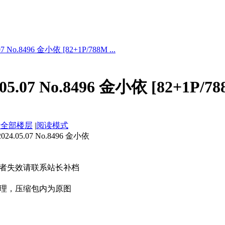
 No.8496 金小依 [82+1P/788M ...
5.07 No.8496 金小依 [82+1P/78
示全部楼层
|
阅读模式
.05.07 No.8496 金小依
者失效请联系站长补档
理，压缩包内为原图