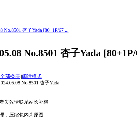
No.8501 杏子Yada [80+1P/67 ...
5.08 No.8501 杏子Yada [80+1P
示全部楼层
|
阅读模式
05.08 No.8501 杏子Yada
者失效请联系站长补档
理，压缩包内为原图