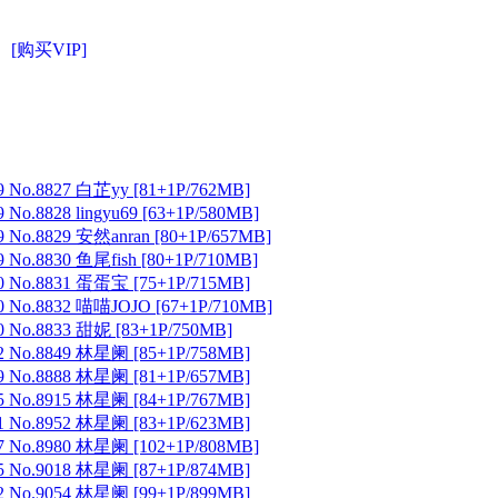
[购买VIP]
 No.8827 白芷yy [81+1P/762MB]
No.8828 lingyu69 [63+1P/580MB]
 No.8829 安然anran [80+1P/657MB]
No.8830 鱼尾fish [80+1P/710MB]
 No.8831 蛋蛋宝 [75+1P/715MB]
 No.8832 喵喵JOJO [67+1P/710MB]
 No.8833 甜妮 [83+1P/750MB]
 No.8849 林星阑 [85+1P/758MB]
 No.8888 林星阑 [81+1P/657MB]
 No.8915 林星阑 [84+1P/767MB]
 No.8952 林星阑 [83+1P/623MB]
 No.8980 林星阑 [102+1P/808MB]
 No.9018 林星阑 [87+1P/874MB]
 No.9054 林星阑 [99+1P/899MB]