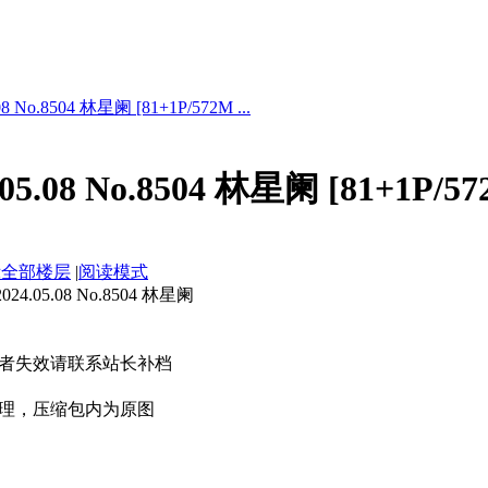
 No.8504 林星阑 [81+1P/572M ...
5.08 No.8504 林星阑 [81+1P/57
示全部楼层
|
阅读模式
.05.08 No.8504 林星阑
者失效请联系站长补档
理，压缩包内为原图