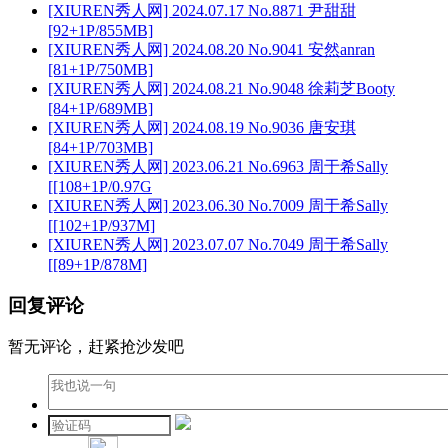
[XIUREN秀人网] 2024.07.17 No.8871 尹甜甜
[92+1P/855MB]
[XIUREN秀人网] 2024.08.20 No.9041 安然anran
[81+1P/750MB]
[XIUREN秀人网] 2024.08.21 No.9048 徐莉芝Booty
[84+1P/689MB]
[XIUREN秀人网] 2024.08.19 No.9036 唐安琪
[84+1P/703MB]
[XIUREN秀人网] 2023.06.21 No.6963 周于希Sally
[[108+1P/0.97G
[XIUREN秀人网] 2023.06.30 No.7009 周于希Sally
[[102+1P/937M]
[XIUREN秀人网] 2023.07.07 No.7049 周于希Sally
[[89+1P/878M]
回复评论
暂无评论，赶紧抢沙发吧