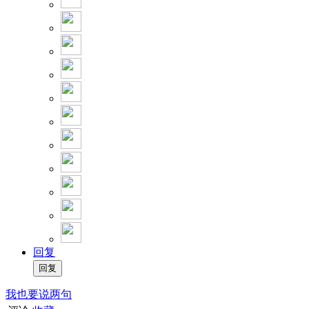
回复
我也要说两句