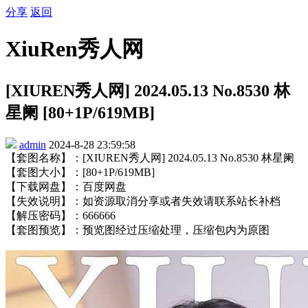
分享
返回
XiuRen秀人网
[XIUREN秀人网] 2024.05.13 No.8530 林
星阑 [80+1P/619MB]
admin
2024-8-28 23:59:58
【套图名称】：[XIUREN秀人网] 2024.05.13 No.8530 林星阑
【套图大小】：[80+1P/619MB]
【下载网盘】：百度网盘
【失效说明】：如资源取消分享或者失效请联系站长补档
【解压密码】：666666
【套图预览】：预览图经过压缩处理，压缩包内为原图