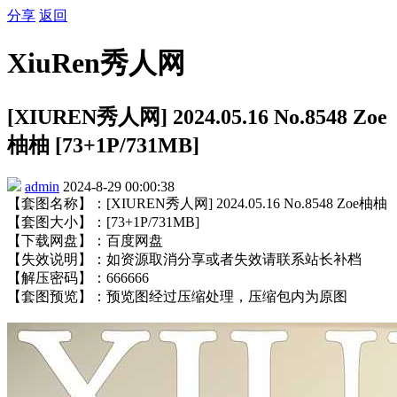
分享
返回
XiuRen秀人网
[XIUREN秀人网] 2024.05.16 No.8548 Zoe
柚柚 [73+1P/731MB]
admin
2024-8-29 00:00:38
【套图名称】：[XIUREN秀人网] 2024.05.16 No.8548 Zoe柚柚
【套图大小】：[73+1P/731MB]
【下载网盘】：百度网盘
【失效说明】：如资源取消分享或者失效请联系站长补档
【解压密码】：666666
【套图预览】：预览图经过压缩处理，压缩包内为原图