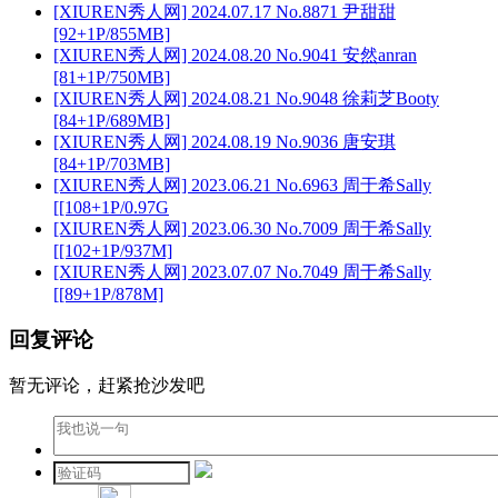
[XIUREN秀人网] 2024.07.17 No.8871 尹甜甜
[92+1P/855MB]
[XIUREN秀人网] 2024.08.20 No.9041 安然anran
[81+1P/750MB]
[XIUREN秀人网] 2024.08.21 No.9048 徐莉芝Booty
[84+1P/689MB]
[XIUREN秀人网] 2024.08.19 No.9036 唐安琪
[84+1P/703MB]
[XIUREN秀人网] 2023.06.21 No.6963 周于希Sally
[[108+1P/0.97G
[XIUREN秀人网] 2023.06.30 No.7009 周于希Sally
[[102+1P/937M]
[XIUREN秀人网] 2023.07.07 No.7049 周于希Sally
[[89+1P/878M]
回复评论
暂无评论，赶紧抢沙发吧