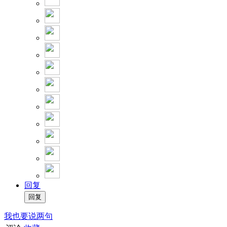
回复
我也要说两句