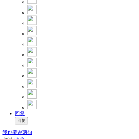
回复
我也要说两句