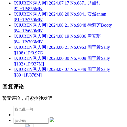
[XIUREN秀人网] 2024.07.17 No.8871 尹甜甜
[92+1P/855MB]
[XIUREN秀人网] 2024.08.20 No.9041 安然anran
[81+1P/750MB]
[XIUREN秀人网] 2024.08.21 No.9048 徐莉芝Booty
[84+1P/689MB]
[XIUREN秀人网] 2024.08.19 No.9036 唐安琪
[84+1P/703MB]
[XIUREN秀人网] 2023.06.21 No.6963 周于希Sally
[[108+1P/0.97G
[XIUREN秀人网] 2023.06.30 No.7009 周于希Sally
[[102+1P/937M]
[XIUREN秀人网] 2023.07.07 No.7049 周于希Sally
[[89+1P/878M]
回复评论
暂无评论，赶紧抢沙发吧