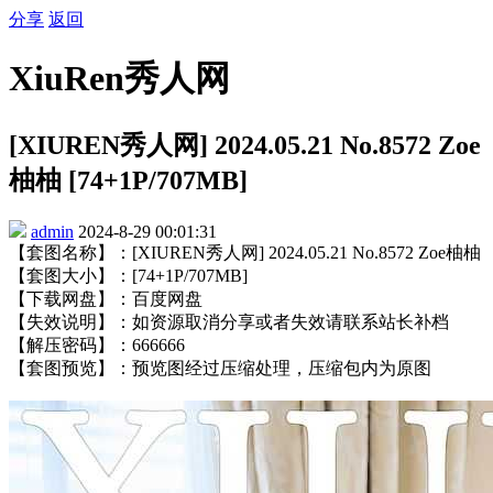
分享
返回
XiuRen秀人网
[XIUREN秀人网] 2024.05.21 No.8572 Zoe
柚柚 [74+1P/707MB]
admin
2024-8-29 00:01:31
【套图名称】：[XIUREN秀人网] 2024.05.21 No.8572 Zoe柚柚
【套图大小】：[74+1P/707MB]
【下载网盘】：百度网盘
【失效说明】：如资源取消分享或者失效请联系站长补档
【解压密码】：666666
【套图预览】：预览图经过压缩处理，压缩包内为原图