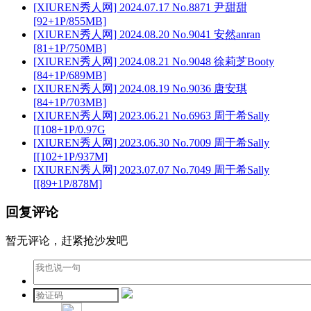
[XIUREN秀人网] 2024.07.17 No.8871 尹甜甜
[92+1P/855MB]
[XIUREN秀人网] 2024.08.20 No.9041 安然anran
[81+1P/750MB]
[XIUREN秀人网] 2024.08.21 No.9048 徐莉芝Booty
[84+1P/689MB]
[XIUREN秀人网] 2024.08.19 No.9036 唐安琪
[84+1P/703MB]
[XIUREN秀人网] 2023.06.21 No.6963 周于希Sally
[[108+1P/0.97G
[XIUREN秀人网] 2023.06.30 No.7009 周于希Sally
[[102+1P/937M]
[XIUREN秀人网] 2023.07.07 No.7049 周于希Sally
[[89+1P/878M]
回复评论
暂无评论，赶紧抢沙发吧