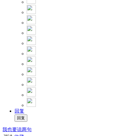
回复
我也要说两句