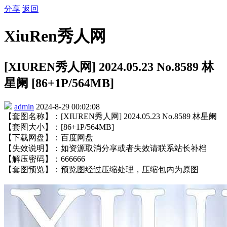
分享
返回
XiuRen秀人网
[XIUREN秀人网] 2024.05.23 No.8589 林
星阑 [86+1P/564MB]
admin
2024-8-29 00:02:08
【套图名称】：[XIUREN秀人网] 2024.05.23 No.8589 林星阑
【套图大小】：[86+1P/564MB]
【下载网盘】：百度网盘
【失效说明】：如资源取消分享或者失效请联系站长补档
【解压密码】：666666
【套图预览】：预览图经过压缩处理，压缩包内为原图