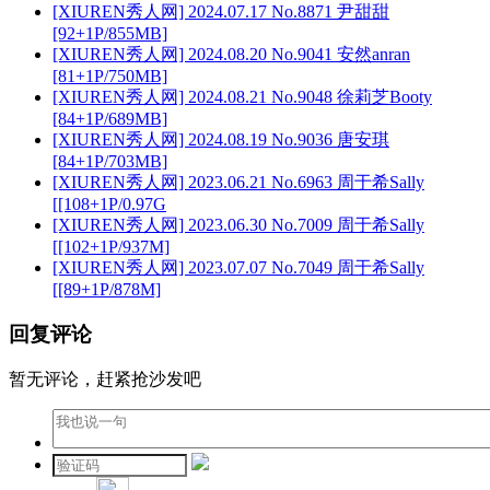
[XIUREN秀人网] 2024.07.17 No.8871 尹甜甜
[92+1P/855MB]
[XIUREN秀人网] 2024.08.20 No.9041 安然anran
[81+1P/750MB]
[XIUREN秀人网] 2024.08.21 No.9048 徐莉芝Booty
[84+1P/689MB]
[XIUREN秀人网] 2024.08.19 No.9036 唐安琪
[84+1P/703MB]
[XIUREN秀人网] 2023.06.21 No.6963 周于希Sally
[[108+1P/0.97G
[XIUREN秀人网] 2023.06.30 No.7009 周于希Sally
[[102+1P/937M]
[XIUREN秀人网] 2023.07.07 No.7049 周于希Sally
[[89+1P/878M]
回复评论
暂无评论，赶紧抢沙发吧