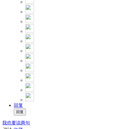
回复
我也要说两句