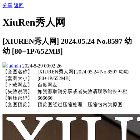
分享
返回
XiuRen秀人网
[XIUREN秀人网] 2024.05.24 No.8597 幼
幼 [80+1P/652MB]
admin
2024-8-29 00:02:26
【套图名称】：[XIUREN秀人网] 2024.05.24 No.8597 幼幼
【套图大小】：[80+1P/652MB]
【下载网盘】：百度网盘
【失效说明】：如资源取消分享或者失效请联系站长补档
【解压密码】：666666
【套图预览】：预览图经过压缩处理，压缩包内为原图