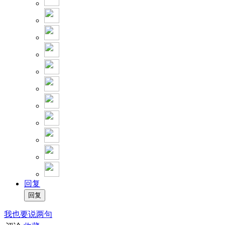
回复
我也要说两句