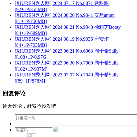
[XIUREN秀人网] 2024.07.17 No.8871 尹甜甜
[92+1P/855MB]
[XIUREN秀人网] 2024.08.20 No.9041 安然anran
[81+1P/750MB]
[XIUREN秀人网] 2024.08.21 No.9048 徐莉芝Booty
[84+1P/689MB]
[XIUREN秀人网] 2024.08.19 No.9036 唐安琪
[84+1P/703MB]
[XIUREN秀人网] 2023.06.21 No.6963 周于希Sally
[[108+1P/0.97G
[XIUREN秀人网] 2023.06.30 No.7009 周于希Sally
[[102+1P/937M]
[XIUREN秀人网] 2023.07.07 No.7049 周于希Sally
[[89+1P/878M]
回复评论
暂无评论，赶紧抢沙发吧