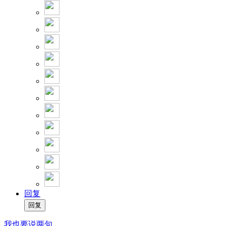
回复
我也要说两句