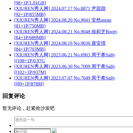
[98+1P/1.01GB]
[XIUREN秀人网] 2024.07.17 No.8871 尹甜甜
[92+1P/855MB]
[XIUREN秀人网] 2024.08.20 No.9041 安然anran
[81+1P/750MB]
[XIUREN秀人网] 2024.08.21 No.9048 徐莉芝Booty
[84+1P/689MB]
[XIUREN秀人网] 2024.08.19 No.9036 唐安琪
[84+1P/703MB]
[XIUREN秀人网] 2023.06.21 No.6963 周于希Sally
[[108+1P/0.97G
[XIUREN秀人网] 2023.06.30 No.7009 周于希Sally
[[102+1P/937M]
[XIUREN秀人网] 2023.07.07 No.7049 周于希Sally
[[89+1P/878M]
回复评论
暂无评论，赶紧抢沙发吧