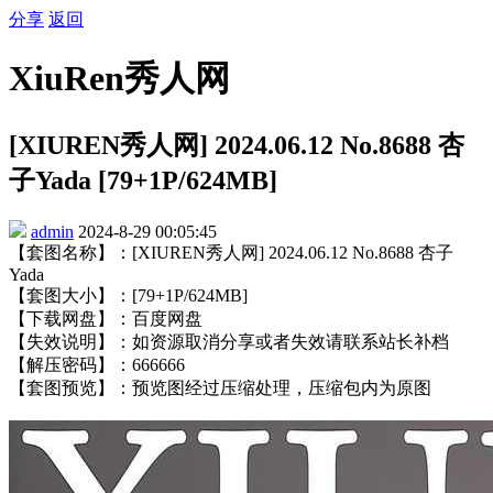
分享
返回
XiuRen秀人网
[XIUREN秀人网] 2024.06.12 No.8688 杏
子Yada [79+1P/624MB]
admin
2024-8-29 00:05:45
【套图名称】：[XIUREN秀人网] 2024.06.12 No.8688 杏子
Yada
【套图大小】：[79+1P/624MB]
【下载网盘】：百度网盘
【失效说明】：如资源取消分享或者失效请联系站长补档
【解压密码】：666666
【套图预览】：预览图经过压缩处理，压缩包内为原图