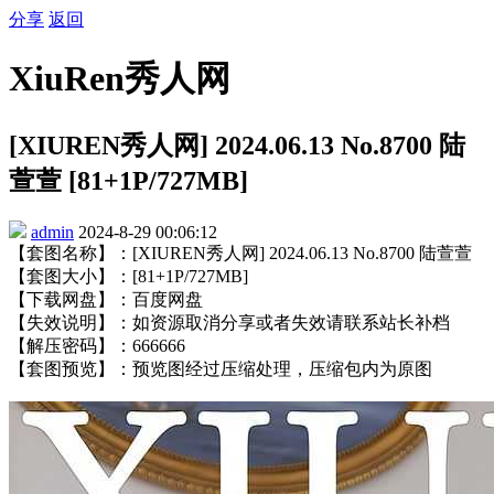
分享
返回
XiuRen秀人网
[XIUREN秀人网] 2024.06.13 No.8700 陆
萱萱 [81+1P/727MB]
admin
2024-8-29 00:06:12
【套图名称】：[XIUREN秀人网] 2024.06.13 No.8700 陆萱萱
【套图大小】：[81+1P/727MB]
【下载网盘】：百度网盘
【失效说明】：如资源取消分享或者失效请联系站长补档
【解压密码】：666666
【套图预览】：预览图经过压缩处理，压缩包内为原图