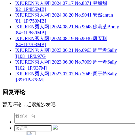
[XIUREN秀人网] 2024.07.17 No.8871 尹甜甜
[92+1P/855MB]
[XIUREN秀人网] 2024.08.20 No.9041 安然anran
[81+1P/750MB]
[XIUREN秀人网] 2024.08.21 No.9048 徐莉芝Booty
[84+1P/689MB]
[XIUREN秀人网] 2024.08.19 No.9036 唐安琪
[84+1P/703MB]
[XIUREN秀人网] 2023.06.21 No.6963 周于希Sally
[[108+1P/0.97G
[XIUREN秀人网] 2023.06.30 No.7009 周于希Sally
[[102+1P/937M]
[XIUREN秀人网] 2023.07.07 No.7049 周于希Sally
[[89+1P/878M]
回复评论
暂无评论，赶紧抢沙发吧