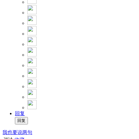
回复
我也要说两句