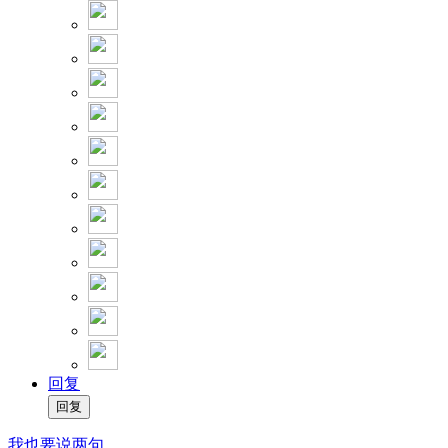
回复
我也要说两句