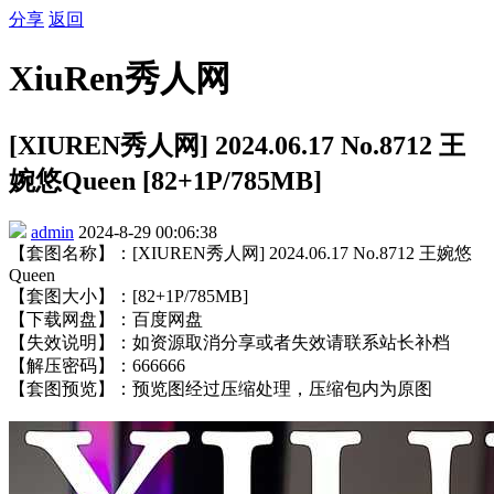
分享
返回
XiuRen秀人网
[XIUREN秀人网] 2024.06.17 No.8712 王
婉悠Queen [82+1P/785MB]
admin
2024-8-29 00:06:38
【套图名称】：[XIUREN秀人网] 2024.06.17 No.8712 王婉悠
Queen
【套图大小】：[82+1P/785MB]
【下载网盘】：百度网盘
【失效说明】：如资源取消分享或者失效请联系站长补档
【解压密码】：666666
【套图预览】：预览图经过压缩处理，压缩包内为原图