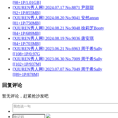
[98+1P/1.01GB]
[XIUREN秀人网] 2024.07.17 No.8871 尹甜甜
[92+1P/855MB]
[XIUREN秀人网] 2024.08.20 No.9041 安然anran
[81+1P/750MB]
[XIUREN秀人网] 2024.08.21 No.9048 徐莉芝Booty
[84+1P/689MB]
[XIUREN秀人网] 2024.08.19 No.9036 唐安琪
[84+1P/703MB]
[XIUREN秀人网] 2023.06.21 No.6963 周于希Sally
[[108+1P/0.97G
[XIUREN秀人网] 2023.06.30 No.7009 周于希Sally
[[102+1P/937M]
[XIUREN秀人网] 2023.07.07 No.7049 周于希Sally
[[89+1P/878M]
回复评论
暂无评论，赶紧抢沙发吧