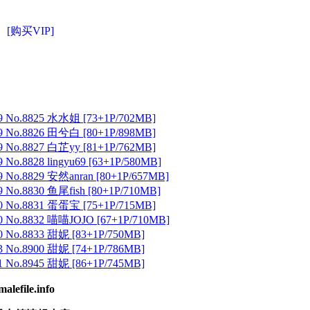
[购买VIP]
 No.8825 水水姐 [73+1P/702MB]
 No.8826 田兮白 [80+1P/898MB]
 No.8827 白芷yy [81+1P/762MB]
No.8828 lingyu69 [63+1P/580MB]
 No.8829 安然anran [80+1P/657MB]
No.8830 鱼尾fish [80+1P/710MB]
 No.8831 蛋蛋宝 [75+1P/715MB]
 No.8832 喵喵JOJO [67+1P/710MB]
 No.8833 甜妮 [83+1P/750MB]
 No.8900 甜妮 [74+1P/786MB]
 No.8945 甜妮 [86+1P/745MB]
ile.info