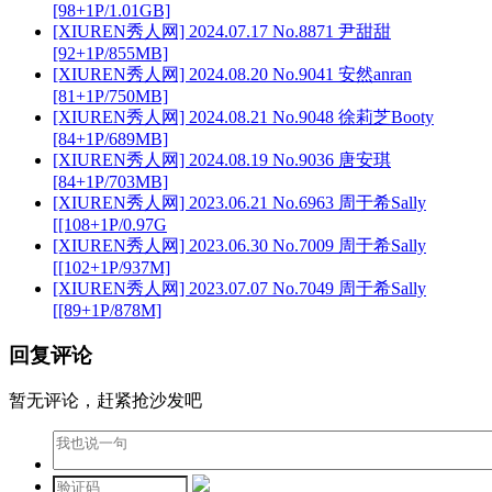
[98+1P/1.01GB]
[XIUREN秀人网] 2024.07.17 No.8871 尹甜甜
[92+1P/855MB]
[XIUREN秀人网] 2024.08.20 No.9041 安然anran
[81+1P/750MB]
[XIUREN秀人网] 2024.08.21 No.9048 徐莉芝Booty
[84+1P/689MB]
[XIUREN秀人网] 2024.08.19 No.9036 唐安琪
[84+1P/703MB]
[XIUREN秀人网] 2023.06.21 No.6963 周于希Sally
[[108+1P/0.97G
[XIUREN秀人网] 2023.06.30 No.7009 周于希Sally
[[102+1P/937M]
[XIUREN秀人网] 2023.07.07 No.7049 周于希Sally
[[89+1P/878M]
回复评论
暂无评论，赶紧抢沙发吧