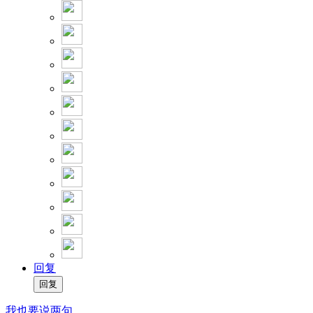
回复
我也要说两句