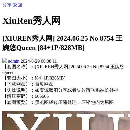
分享
返回
XiuRen秀人网
[XIUREN秀人网] 2024.06.25 No.8754 王
婉悠Queen [84+1P/828MB]
admin
2024-8-29 00:08:11
【套图名称】：[XIUREN秀人网] 2024.06.25 No.8754 王婉悠
Queen
【套图大小】：[84+1P/828MB]
【下载网盘】：百度网盘
【失效说明】：如资源取消分享或者失效请联系站长补档
【解压密码】：666666
【套图预览】：预览图经过压缩处理，压缩包内为原图