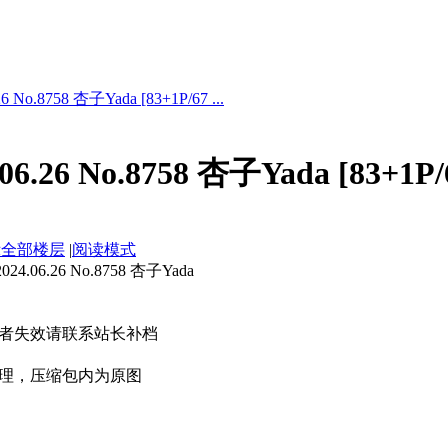
No.8758 杏子Yada [83+1P/67 ...
6.26 No.8758 杏子Yada [83+1P
示全部楼层
|
阅读模式
06.26 No.8758 杏子Yada
者失效请联系站长补档
理，压缩包内为原图