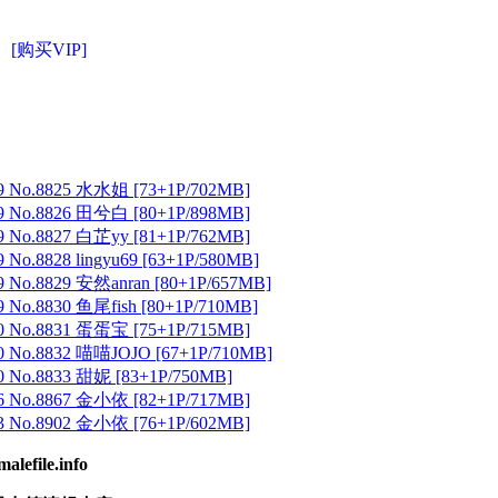
[购买VIP]
 No.8825 水水姐 [73+1P/702MB]
 No.8826 田兮白 [80+1P/898MB]
 No.8827 白芷yy [81+1P/762MB]
No.8828 lingyu69 [63+1P/580MB]
 No.8829 安然anran [80+1P/657MB]
No.8830 鱼尾fish [80+1P/710MB]
 No.8831 蛋蛋宝 [75+1P/715MB]
 No.8832 喵喵JOJO [67+1P/710MB]
 No.8833 甜妮 [83+1P/750MB]
 No.8867 金小依 [82+1P/717MB]
 No.8902 金小依 [76+1P/602MB]
ile.info