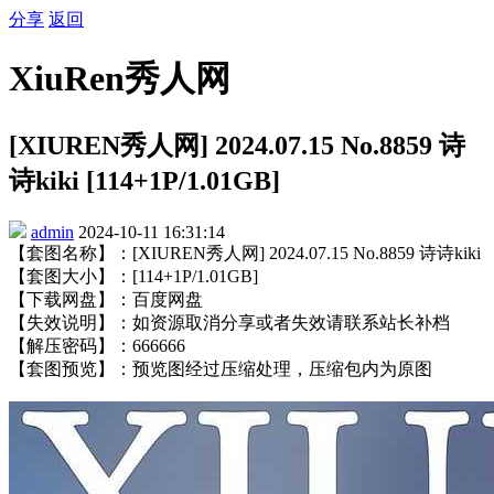
分享
返回
XiuRen秀人网
[XIUREN秀人网] 2024.07.15 No.8859 诗
诗kiki [114+1P/1.01GB]
admin
2024-10-11 16:31:14
【套图名称】：[XIUREN秀人网] 2024.07.15 No.8859 诗诗kiki
【套图大小】：[114+1P/1.01GB]
【下载网盘】：百度网盘
【失效说明】：如资源取消分享或者失效请联系站长补档
【解压密码】：666666
【套图预览】：预览图经过压缩处理，压缩包内为原图