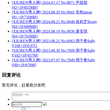
[XIUREN秀人网] 2024.07.17 No.8871 尹甜甜
[92+1P/855MB]
[XIUREN秀人网] 2024.08.20 No.9041 安然anran
[81+1P/750MB]
[XIUREN秀人网] 2024.08.21 No.9048 徐莉芝Booty
[84+1P/689MB]
[XIUREN秀人网] 2024.08.19 No.9036 唐安琪
[84+1P/703MB]
[XIUREN秀人网] 2023.06.21 No.6963 周于希Sally
[[108+1P/0.97G
[XIUREN秀人网] 2023.06.30 No.7009 周于希Sally
[[102+1P/937M]
[XIUREN秀人网] 2023.07.07 No.7049 周于希Sally
[[89+1P/878M]
回复评论
暂无评论，赶紧抢沙发吧