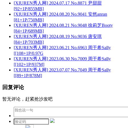
[XIUREN秀人网] 2024.07.17 No.8871 尹甜甜
[92+1P/855MB]
[XIUREN秀人网] 2024.08.20 No.9041 安然anran
[81+1P/750MB]
[XIUREN秀人网] 2024.08.21 No.9048 徐莉芝Booty
[84+1P/689MB]
[XIUREN秀人网] 2024.08.19 No.9036 唐安琪
[84+1P/703MB]
[XIUREN秀人网] 2023.06.21 No.6963 周于希Sally
[[108+1P/0.97G
[XIUREN秀人网] 2023.06.30 No.7009 周于希Sally
[[102+1P/937M]
[XIUREN秀人网] 2023.07.07 No.7049 周于希Sally
[[89+1P/878M]
回复评论
暂无评论，赶紧抢沙发吧