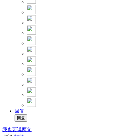
回复
我也要说两句