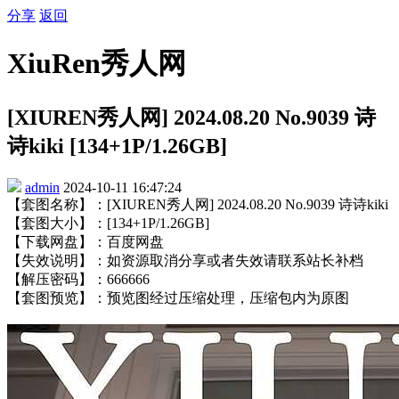
分享
返回
XiuRen秀人网
[XIUREN秀人网] 2024.08.20 No.9039 诗
诗kiki [134+1P/1.26GB]
admin
2024-10-11 16:47:24
【套图名称】：[XIUREN秀人网] 2024.08.20 No.9039 诗诗kiki
【套图大小】：[134+1P/1.26GB]
【下载网盘】：百度网盘
【失效说明】：如资源取消分享或者失效请联系站长补档
【解压密码】：666666
【套图预览】：预览图经过压缩处理，压缩包内为原图