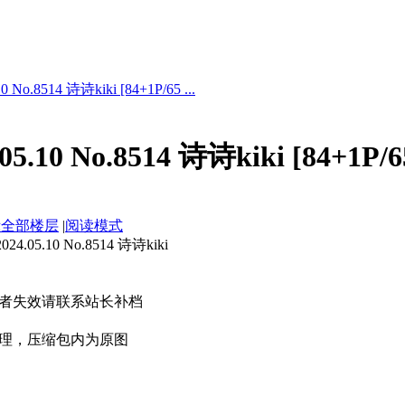
No.8514 诗诗kiki [84+1P/65 ...
.10 No.8514 诗诗kiki [84+1P/
示全部楼层
|
阅读模式
05.10 No.8514 诗诗kiki
者失效请联系站长补档
理，压缩包内为原图