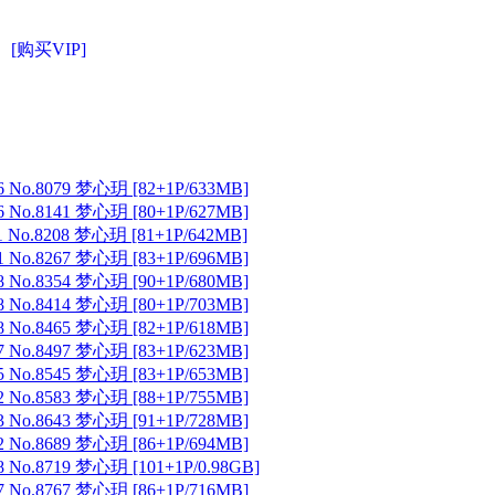
[购买VIP]
 No.8079 梦心玥 [82+1P/633MB]
 No.8141 梦心玥 [80+1P/627MB]
 No.8208 梦心玥 [81+1P/642MB]
 No.8267 梦心玥 [83+1P/696MB]
 No.8354 梦心玥 [90+1P/680MB]
 No.8414 梦心玥 [80+1P/703MB]
 No.8465 梦心玥 [82+1P/618MB]
 No.8497 梦心玥 [83+1P/623MB]
 No.8545 梦心玥 [83+1P/653MB]
 No.8583 梦心玥 [88+1P/755MB]
 No.8643 梦心玥 [91+1P/728MB]
 No.8689 梦心玥 [86+1P/694MB]
 No.8719 梦心玥 [101+1P/0.98GB]
 No.8767 梦心玥 [86+1P/716MB]