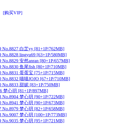
[购买VIP]
 No.8827 白芷yy [81+1P/762MB]
No.8828 lingyu69 [63+1P/580MB]
 No.8829 安然anran [80+1P/657MB]
No.8830 鱼尾fish [80+1P/710MB]
 No.8831 蛋蛋宝 [75+1P/715MB]
 No.8832 喵喵JOJO [67+1P/710MB]
 No.8833 甜妮 [83+1P/750MB]
 梦心玥 [81+1P/897MB]
 No.8904 梦心玥 [90+1P/722MB]
 No.8941 梦心玥 [90+1P/673MB]
 No.8979 梦心玥 [82+1P/658MB]
 No.9007 梦心玥 [100+1P/773MB]
 No.9035 梦心玥 [95+1P/721MB]