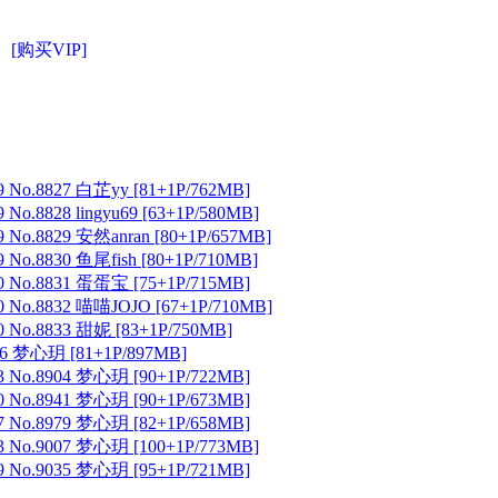
[购买VIP]
 No.8827 白芷yy [81+1P/762MB]
No.8828 lingyu69 [63+1P/580MB]
 No.8829 安然anran [80+1P/657MB]
No.8830 鱼尾fish [80+1P/710MB]
 No.8831 蛋蛋宝 [75+1P/715MB]
 No.8832 喵喵JOJO [67+1P/710MB]
 No.8833 甜妮 [83+1P/750MB]
 梦心玥 [81+1P/897MB]
 No.8904 梦心玥 [90+1P/722MB]
 No.8941 梦心玥 [90+1P/673MB]
 No.8979 梦心玥 [82+1P/658MB]
 No.9007 梦心玥 [100+1P/773MB]
 No.9035 梦心玥 [95+1P/721MB]