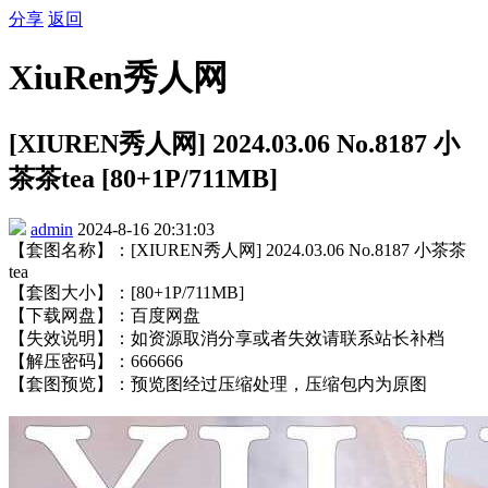
分享
返回
XiuRen秀人网
[XIUREN秀人网] 2024.03.06 No.8187 小
茶茶tea [80+1P/711MB]
admin
2024-8-16 20:31:03
【套图名称】：[XIUREN秀人网] 2024.03.06 No.8187 小茶茶
tea
【套图大小】：[80+1P/711MB]
【下载网盘】：百度网盘
【失效说明】：如资源取消分享或者失效请联系站长补档
【解压密码】：666666
【套图预览】：预览图经过压缩处理，压缩包内为原图