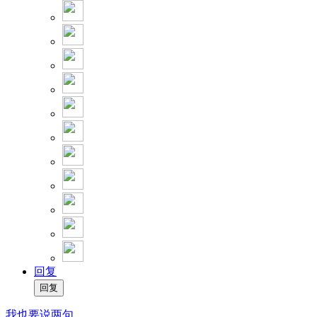
回复
我也要说两句