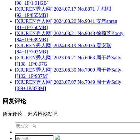
[98+1P/1.01GB]
[XIUREN秀人网] 2024.07.17 No.8871 尹甜甜
[92+1P/855MB]
[XIUREN秀人网] 2024.08.20 No.9041 安然anran
[81+1P/750MB]
[XIUREN秀人网] 2024.08.21 No.9048 徐莉芝Booty
[84+1P/689MB]
[XIUREN秀人网] 2024.08.19 No.9036 唐安琪
[84+1P/703MB]
[XIUREN秀人网] 2023.06.21 No.6963 周于希Sally
[[108+1P/0.97G
[XIUREN秀人网] 2023.06.30 No.7009 周于希Sally
[[102+1P/937M]
[XIUREN秀人网] 2023.07.07 No.7049 周于希Sally
[[89+1P/878M]
回复评论
暂无评论，赶紧抢沙发吧