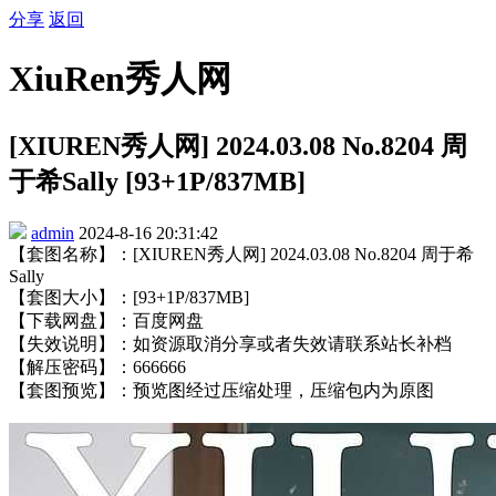
分享
返回
XiuRen秀人网
[XIUREN秀人网] 2024.03.08 No.8204 周
于希Sally [93+1P/837MB]
admin
2024-8-16 20:31:42
【套图名称】：[XIUREN秀人网] 2024.03.08 No.8204 周于希
Sally
【套图大小】：[93+1P/837MB]
【下载网盘】：百度网盘
【失效说明】：如资源取消分享或者失效请联系站长补档
【解压密码】：666666
【套图预览】：预览图经过压缩处理，压缩包内为原图