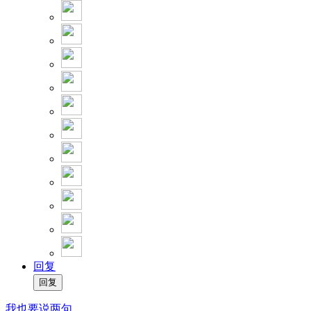
回复
我也要说两句