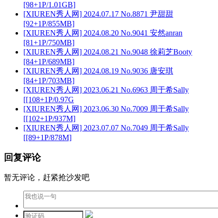
[98+1P/1.01GB]
[XIUREN秀人网] 2024.07.17 No.8871 尹甜甜
[92+1P/855MB]
[XIUREN秀人网] 2024.08.20 No.9041 安然anran
[81+1P/750MB]
[XIUREN秀人网] 2024.08.21 No.9048 徐莉芝Booty
[84+1P/689MB]
[XIUREN秀人网] 2024.08.19 No.9036 唐安琪
[84+1P/703MB]
[XIUREN秀人网] 2023.06.21 No.6963 周于希Sally
[[108+1P/0.97G
[XIUREN秀人网] 2023.06.30 No.7009 周于希Sally
[[102+1P/937M]
[XIUREN秀人网] 2023.07.07 No.7049 周于希Sally
[[89+1P/878M]
回复评论
暂无评论，赶紧抢沙发吧