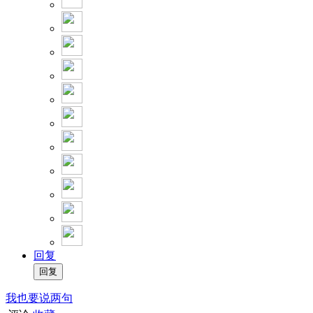
回复
我也要说两句