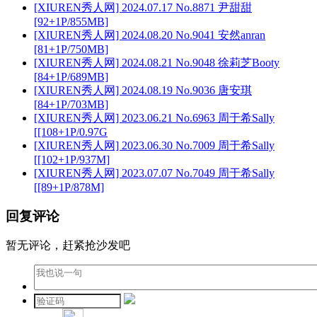
[XIUREN秀人网] 2024.07.17 No.8871 尹甜甜
[92+1P/855MB]
[XIUREN秀人网] 2024.08.20 No.9041 安然anran
[81+1P/750MB]
[XIUREN秀人网] 2024.08.21 No.9048 徐莉芝Booty
[84+1P/689MB]
[XIUREN秀人网] 2024.08.19 No.9036 唐安琪
[84+1P/703MB]
[XIUREN秀人网] 2023.06.21 No.6963 周于希Sally
[[108+1P/0.97G
[XIUREN秀人网] 2023.06.30 No.7009 周于希Sally
[[102+1P/937M]
[XIUREN秀人网] 2023.07.07 No.7049 周于希Sally
[[89+1P/878M]
回复评论
暂无评论，赶紧抢沙发吧