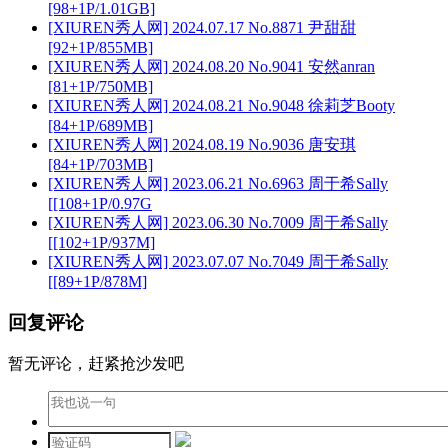
[98+1P/1.01GB]
[XIUREN秀人网] 2024.07.17 No.8871 尹甜甜
[92+1P/855MB]
[XIUREN秀人网] 2024.08.20 No.9041 安然anran
[81+1P/750MB]
[XIUREN秀人网] 2024.08.21 No.9048 徐莉芝Booty
[84+1P/689MB]
[XIUREN秀人网] 2024.08.19 No.9036 唐安琪
[84+1P/703MB]
[XIUREN秀人网] 2023.06.21 No.6963 周于希Sally
[[108+1P/0.97G
[XIUREN秀人网] 2023.06.30 No.7009 周于希Sally
[[102+1P/937M]
[XIUREN秀人网] 2023.07.07 No.7049 周于希Sally
[[89+1P/878M]
回复评论
暂无评论，赶紧抢沙发吧