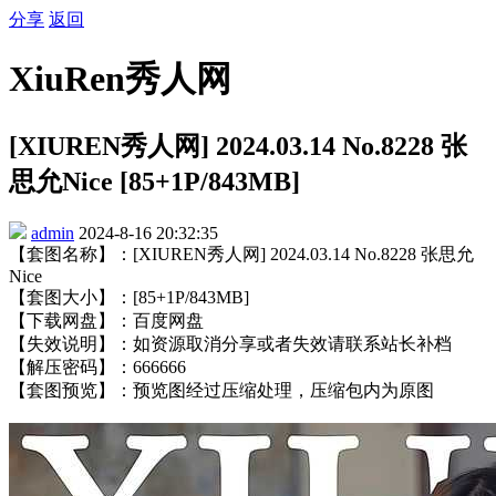
分享
返回
XiuRen秀人网
[XIUREN秀人网] 2024.03.14 No.8228 张
思允Nice [85+1P/843MB]
admin
2024-8-16 20:32:35
【套图名称】：[XIUREN秀人网] 2024.03.14 No.8228 张思允
Nice
【套图大小】：[85+1P/843MB]
【下载网盘】：百度网盘
【失效说明】：如资源取消分享或者失效请联系站长补档
【解压密码】：666666
【套图预览】：预览图经过压缩处理，压缩包内为原图