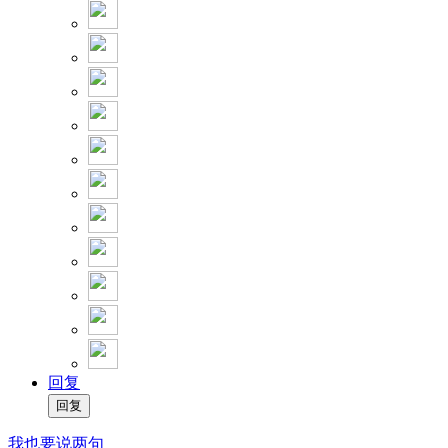
回复
我也要说两句