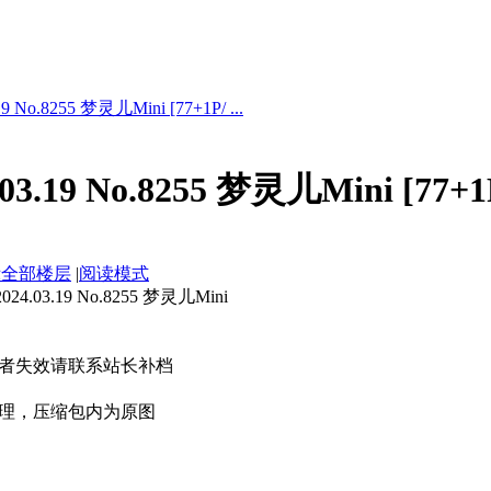
 No.8255 梦灵儿Mini [77+1P/ ...
3.19 No.8255 梦灵儿Mini [77+1
示全部楼层
|
阅读模式
03.19 No.8255 梦灵儿Mini
者失效请联系站长补档
理，压缩包内为原图