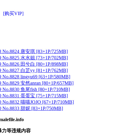
[购买VIP]
 No.8824 唐安琪 [83+1P/725MB]
 No.8825 水水姐 [73+1P/702MB]
 No.8826 田兮白 [80+1P/898MB]
 No.8827 白芷yy [81+1P/762MB]
No.8828 lingyu69 [63+1P/580MB]
 No.8829 安然anran [80+1P/657MB]
No.8830 鱼尾fish [80+1P/710MB]
 No.8831 蛋蛋宝 [75+1P/715MB]
 No.8832 喵喵JOJO [67+1P/710MB]
 No.8833 甜妮 [83+1P/750MB]
ile.info
暴力等违规内容