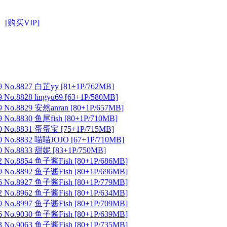
[购买VIP]
 No.8827 白芷yy [81+1P/762MB]
No.8828 lingyu69 [63+1P/580MB]
 No.8829 安然anran [80+1P/657MB]
No.8830 鱼尾fish [80+1P/710MB]
 No.8831 蛋蛋宝 [75+1P/715MB]
 No.8832 喵喵JOJO [67+1P/710MB]
 No.8833 甜妮 [83+1P/750MB]
 No.8854 鱼子酱Fish [80+1P/686MB]
 No.8892 鱼子酱Fish [80+1P/696MB]
 No.8927 鱼子酱Fish [80+1P/779MB]
 No.8962 鱼子酱Fish [80+1P/634MB]
 No.8997 鱼子酱Fish [80+1P/709MB]
 No.9030 鱼子酱Fish [80+1P/639MB]
 No.9063 鱼子酱Fish [80+1P/735MB]