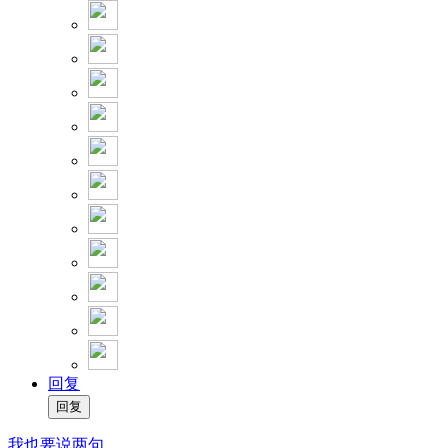
回复
我也要说两句