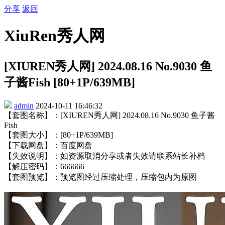
分享
返回
XiuRen秀人网
[XIUREN秀人网] 2024.08.16 No.9030 鱼
子酱Fish [80+1P/639MB]
admin
2024-10-11 16:46:32
【套图名称】：[XIUREN秀人网] 2024.08.16 No.9030 鱼子酱
Fish
【套图大小】：[80+1P/639MB]
【下载网盘】：百度网盘
【失效说明】：如资源取消分享或者失效请联系站长补档
【解压密码】：666666
【套图预览】：预览图经过压缩处理，压缩包内为原图