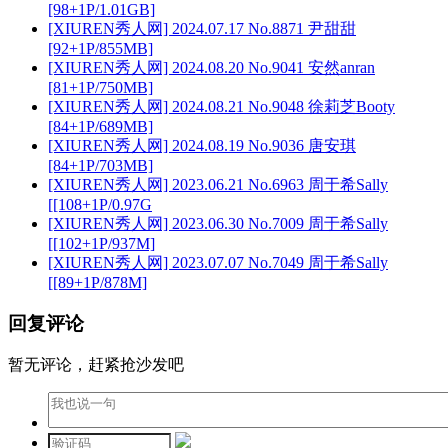
[98+1P/1.01GB]
[XIUREN秀人网] 2024.07.17 No.8871 尹甜甜
[92+1P/855MB]
[XIUREN秀人网] 2024.08.20 No.9041 安然anran
[81+1P/750MB]
[XIUREN秀人网] 2024.08.21 No.9048 徐莉芝Booty
[84+1P/689MB]
[XIUREN秀人网] 2024.08.19 No.9036 唐安琪
[84+1P/703MB]
[XIUREN秀人网] 2023.06.21 No.6963 周于希Sally
[[108+1P/0.97G
[XIUREN秀人网] 2023.06.30 No.7009 周于希Sally
[[102+1P/937M]
[XIUREN秀人网] 2023.07.07 No.7049 周于希Sally
[[89+1P/878M]
回复评论
暂无评论，赶紧抢沙发吧