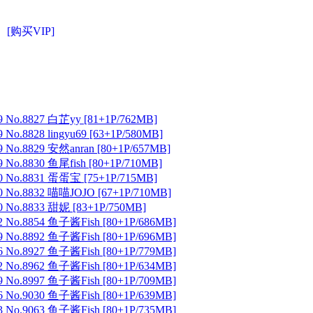
[购买VIP]
 No.8827 白芷yy [81+1P/762MB]
No.8828 lingyu69 [63+1P/580MB]
 No.8829 安然anran [80+1P/657MB]
No.8830 鱼尾fish [80+1P/710MB]
 No.8831 蛋蛋宝 [75+1P/715MB]
 No.8832 喵喵JOJO [67+1P/710MB]
 No.8833 甜妮 [83+1P/750MB]
 No.8854 鱼子酱Fish [80+1P/686MB]
 No.8892 鱼子酱Fish [80+1P/696MB]
 No.8927 鱼子酱Fish [80+1P/779MB]
 No.8962 鱼子酱Fish [80+1P/634MB]
 No.8997 鱼子酱Fish [80+1P/709MB]
 No.9030 鱼子酱Fish [80+1P/639MB]
 No.9063 鱼子酱Fish [80+1P/735MB]