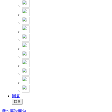
回复
我也要说两句