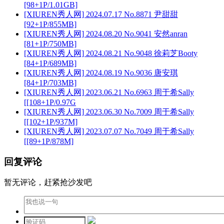
[98+1P/1.01GB]
[XIUREN秀人网] 2024.07.17 No.8871 尹甜甜
[92+1P/855MB]
[XIUREN秀人网] 2024.08.20 No.9041 安然anran
[81+1P/750MB]
[XIUREN秀人网] 2024.08.21 No.9048 徐莉芝Booty
[84+1P/689MB]
[XIUREN秀人网] 2024.08.19 No.9036 唐安琪
[84+1P/703MB]
[XIUREN秀人网] 2023.06.21 No.6963 周于希Sally
[[108+1P/0.97G
[XIUREN秀人网] 2023.06.30 No.7009 周于希Sally
[[102+1P/937M]
[XIUREN秀人网] 2023.07.07 No.7049 周于希Sally
[[89+1P/878M]
回复评论
暂无评论，赶紧抢沙发吧