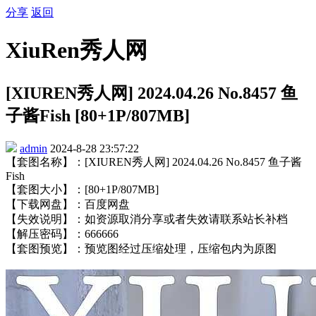
分享
返回
XiuRen秀人网
[XIUREN秀人网] 2024.04.26 No.8457 鱼
子酱Fish [80+1P/807MB]
admin
2024-8-28 23:57:22
【套图名称】：[XIUREN秀人网] 2024.04.26 No.8457 鱼子酱
Fish
【套图大小】：[80+1P/807MB]
【下载网盘】：百度网盘
【失效说明】：如资源取消分享或者失效请联系站长补档
【解压密码】：666666
【套图预览】：预览图经过压缩处理，压缩包内为原图