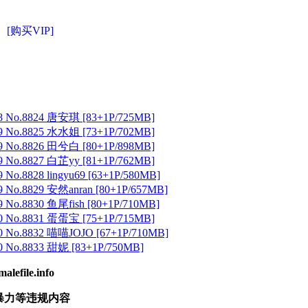
[购买VIP]
 No.8824 唐安琪 [83+1P/725MB]
 No.8825 水水姐 [73+1P/702MB]
 No.8826 田兮白 [80+1P/898MB]
 No.8827 白芷yy [81+1P/762MB]
No.8828 lingyu69 [63+1P/580MB]
 No.8829 安然anran [80+1P/657MB]
No.8830 鱼尾fish [80+1P/710MB]
 No.8831 蛋蛋宝 [75+1P/715MB]
 No.8832 喵喵JOJO [67+1P/710MB]
 No.8833 甜妮 [83+1P/750MB]
ile.info
暴力等违规内容