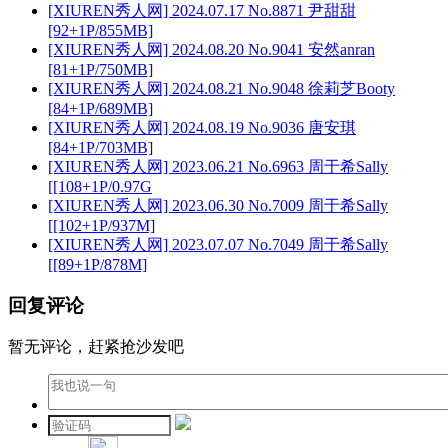
[XIUREN秀人网] 2024.07.17 No.8871 尹甜甜
[92+1P/855MB]
[XIUREN秀人网] 2024.08.20 No.9041 安然anran
[81+1P/750MB]
[XIUREN秀人网] 2024.08.21 No.9048 徐莉芝Booty
[84+1P/689MB]
[XIUREN秀人网] 2024.08.19 No.9036 唐安琪
[84+1P/703MB]
[XIUREN秀人网] 2023.06.21 No.6963 周于希Sally
[[108+1P/0.97G
[XIUREN秀人网] 2023.06.30 No.7009 周于希Sally
[[102+1P/937M]
[XIUREN秀人网] 2023.07.07 No.7049 周于希Sally
[[89+1P/878M]
回复评论
暂无评论，赶紧抢沙发吧