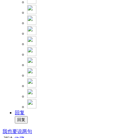
回复
我也要说两句