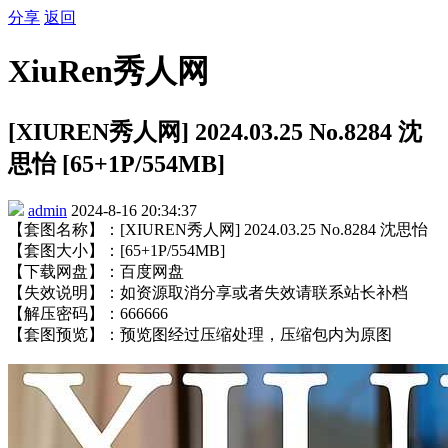
分享
返回
XiuRen秀人网
[XIUREN秀人网] 2024.03.25 No.8284 沈
思怡 [65+1P/554MB]
admin
2024-8-16 20:34:37
【套图名称】：[XIUREN秀人网] 2024.03.25 No.8284 沈思怡
【套图大小】：[65+1P/554MB]
【下载网盘】：百度网盘
【失效说明】：如资源取消分享或者失效请联系站长补档
【解压密码】：666666
【套图预览】：预览图经过压缩处理，压缩包内为原图