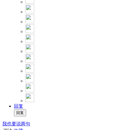
回复
我也要说两句