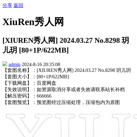
分享
返回
XiuRen秀人网
[XIUREN秀人网] 2024.03.27 No.8298 玥
儿玥 [80+1P/622MB]
admin
2024-8-16 20:35:08
【套图名称】：[XIUREN秀人网] 2024.03.27 No.8298 玥儿玥
【套图大小】：[80+1P/622MB]
【下载网盘】：百度网盘
【失效说明】：如资源取消分享或者失效请联系站长补档
【解压密码】：666666
【套图预览】：预览图经过压缩处理，压缩包内为原图