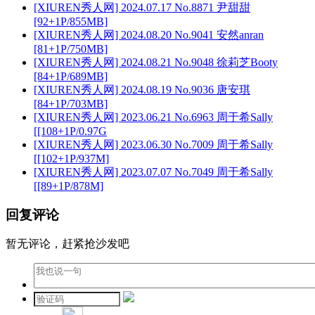
[XIUREN秀人网] 2024.07.17 No.8871 尹甜甜
[92+1P/855MB]
[XIUREN秀人网] 2024.08.20 No.9041 安然anran
[81+1P/750MB]
[XIUREN秀人网] 2024.08.21 No.9048 徐莉芝Booty
[84+1P/689MB]
[XIUREN秀人网] 2024.08.19 No.9036 唐安琪
[84+1P/703MB]
[XIUREN秀人网] 2023.06.21 No.6963 周于希Sally
[[108+1P/0.97G
[XIUREN秀人网] 2023.06.30 No.7009 周于希Sally
[[102+1P/937M]
[XIUREN秀人网] 2023.07.07 No.7049 周于希Sally
[[89+1P/878M]
回复评论
暂无评论，赶紧抢沙发吧