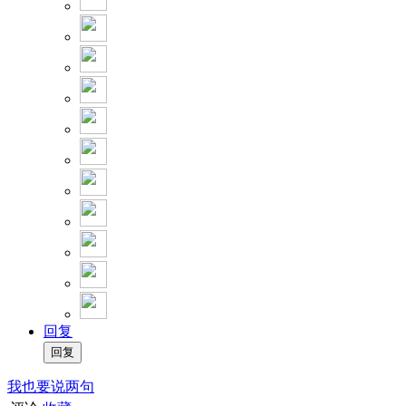
回复
我也要说两句