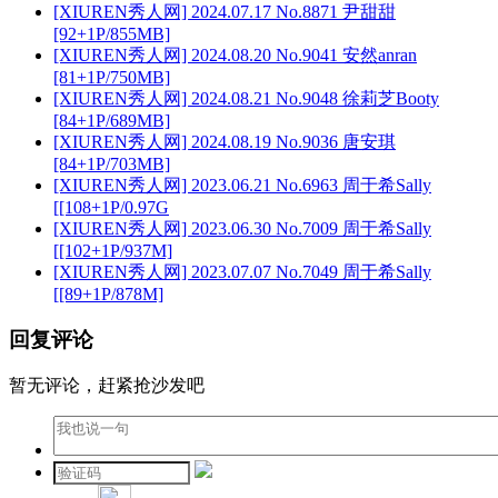
[XIUREN秀人网] 2024.07.17 No.8871 尹甜甜
[92+1P/855MB]
[XIUREN秀人网] 2024.08.20 No.9041 安然anran
[81+1P/750MB]
[XIUREN秀人网] 2024.08.21 No.9048 徐莉芝Booty
[84+1P/689MB]
[XIUREN秀人网] 2024.08.19 No.9036 唐安琪
[84+1P/703MB]
[XIUREN秀人网] 2023.06.21 No.6963 周于希Sally
[[108+1P/0.97G
[XIUREN秀人网] 2023.06.30 No.7009 周于希Sally
[[102+1P/937M]
[XIUREN秀人网] 2023.07.07 No.7049 周于希Sally
[[89+1P/878M]
回复评论
暂无评论，赶紧抢沙发吧