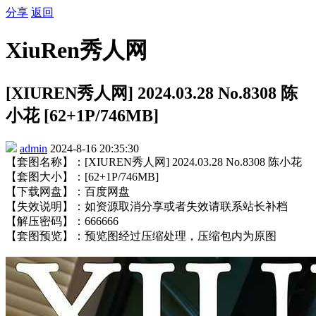
分享
返回
XiuRen秀人网
[XIUREN秀人网] 2024.03.28 No.8308 陈
小花 [62+1P/746MB]
admin
2024-8-16 20:35:30
【套图名称】：[XIUREN秀人网] 2024.03.28 No.8308 陈小花
【套图大小】：[62+1P/746MB]
【下载网盘】：百度网盘
【失效说明】：如资源取消分享或者失效请联系站长补档
【解压密码】：666666
【套图预览】：预览图经过压缩处理，压缩包内为原图