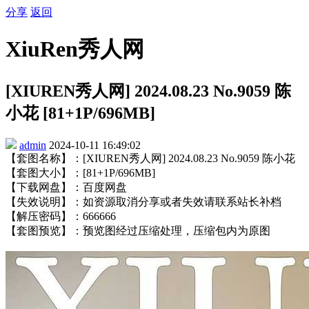
分享
返回
XiuRen秀人网
[XIUREN秀人网] 2024.08.23 No.9059 陈
小花 [81+1P/696MB]
admin
2024-10-11 16:49:02
【套图名称】：[XIUREN秀人网] 2024.08.23 No.9059 陈小花
【套图大小】：[81+1P/696MB]
【下载网盘】：百度网盘
【失效说明】：如资源取消分享或者失效请联系站长补档
【解压密码】：666666
【套图预览】：预览图经过压缩处理，压缩包内为原图