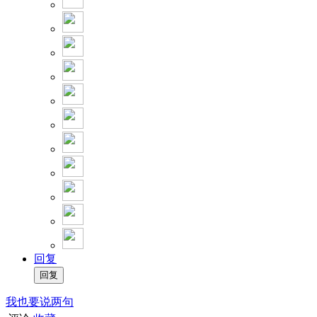
回复
我也要说两句