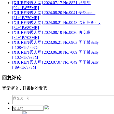
[XIUREN秀人网] 2024.07.17 No.8871 尹甜甜
[92+1P/855MB]
[XIUREN秀人网] 2024.08.20 No.9041 安然anran
[81+1P/750MB]
[XIUREN秀人网] 2024.08.21 No.9048 徐莉芝Booty
[84+1P/689MB]
[XIUREN秀人网] 2024.08.19 No.9036 唐安琪
[84+1P/703MB]
[XIUREN秀人网] 2023.06.21 No.6963 周于希Sally
[[108+1P/0.97G
[XIUREN秀人网] 2023.06.30 No.7009 周于希Sally
[[102+1P/937M]
[XIUREN秀人网] 2023.07.07 No.7049 周于希Sally
[[89+1P/878M]
回复评论
暂无评论，赶紧抢沙发吧