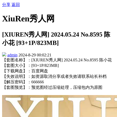
分享
返回
XiuRen秀人网
[XIUREN秀人网] 2024.05.24 No.8595 陈
小花 [93+1P/823MB]
admin
2024-8-29 00:02:21
【套图名称】：[XIUREN秀人网] 2024.05.24 No.8595 陈小花
【套图大小】：[93+1P/823MB]
【下载网盘】：百度网盘
【失效说明】：如资源取消分享或者失效请联系站长补档
【解压密码】：666666
【套图预览】：预览图经过压缩处理，压缩包内为原图