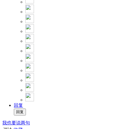
回复
我也要说两句