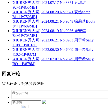
[XIUREN秀人网] 2024.07.17 No.8871 尹甜甜
[92+1P/855MB]
[XIUREN秀人网] 2024.08.20 No.9041 安然anran
[81+1P/750MB]
[XIUREN秀人网] 2024.08.21 No.9048 徐莉芝Booty
[84+1P/689MB]
[XIUREN秀人网] 2024.08.19 No.9036 唐安琪
[84+1P/703MB]
[XIUREN秀人网] 2023.06.21 No.6963 周于希Sally
[[108+1P/0.97G
[XIUREN秀人网] 2023.06.30 No.7009 周于希Sally
[[102+1P/937M]
[XIUREN秀人网] 2023.07.07 No.7049 周于希Sally
[[89+1P/878M]
回复评论
暂无评论，赶紧抢沙发吧